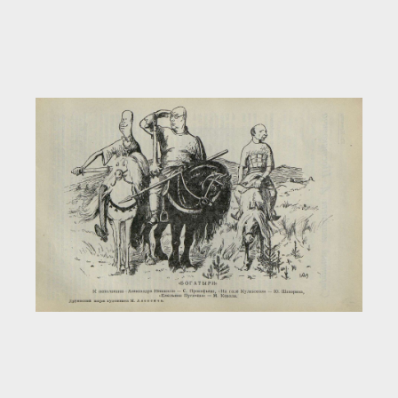
Загрузка...