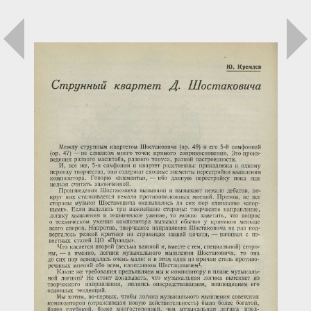
Загрузка...