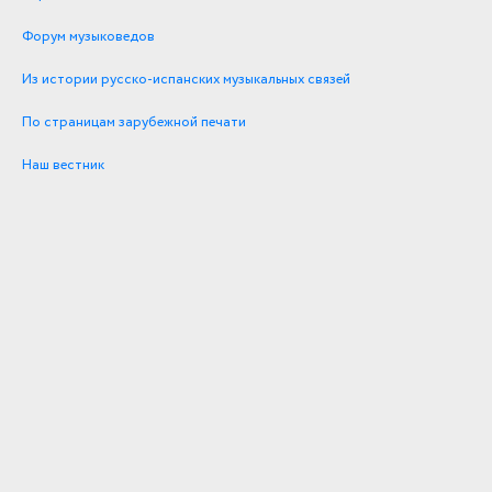
Форум музыковедов
Из истории русско-испанских музыкальных связей
По страницам зарубежной печати
Наш вестник