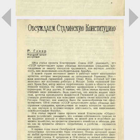
Загрузка...