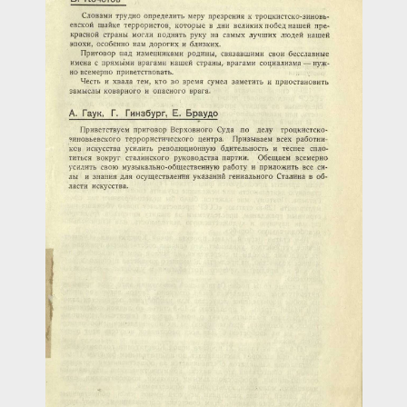
Загрузка...