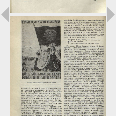
Загрузка...