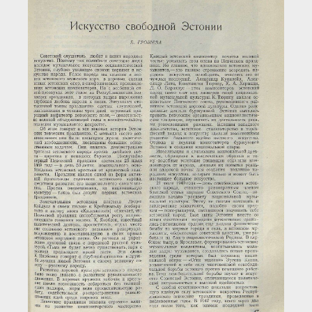
Загрузка...