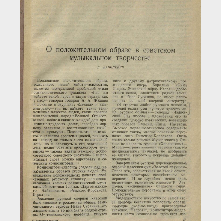
Загрузка...