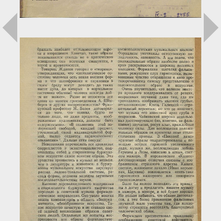
Загрузка...