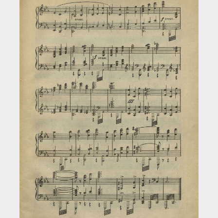
Загрузка...