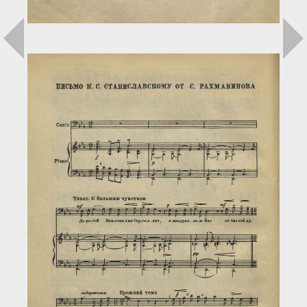
Загрузка...