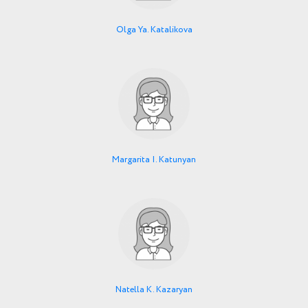
Olga Ya. Katalikova
Margarita I. Katunyan
Natella K. Kazaryan