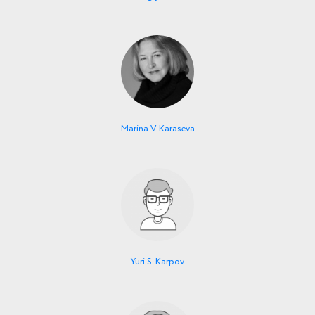
Marina V. Karaseva
Yuri S. Karpov