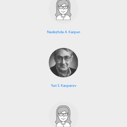
Nadezhda A. Karpun
Yuri S. Kasparov