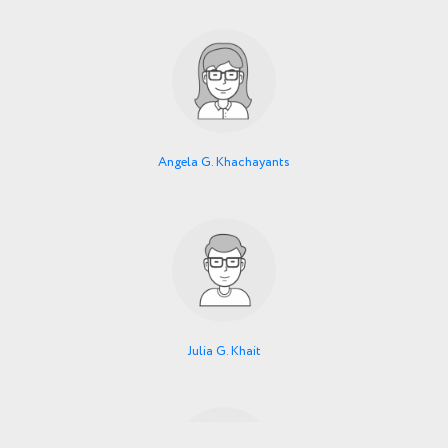
Angela G. Khachayants
Julia G. Khait