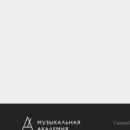
Свежи