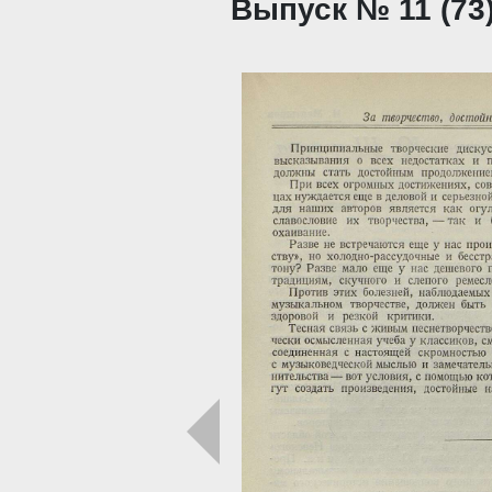
Выпуск № 11 (73)
Загрузка