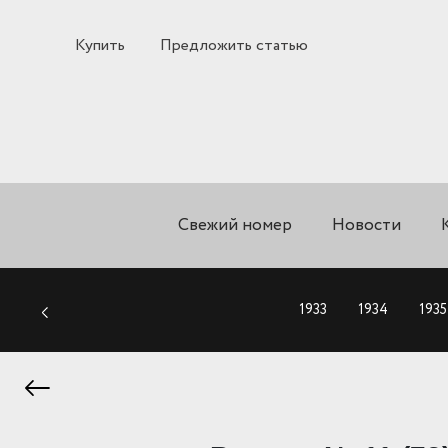
Купить
Предложить статью
Свежий номер
Новости
1933
1934
1935