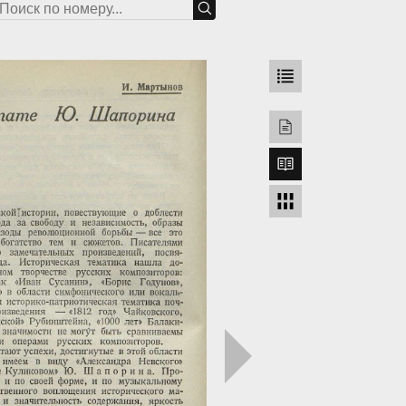
грузка...