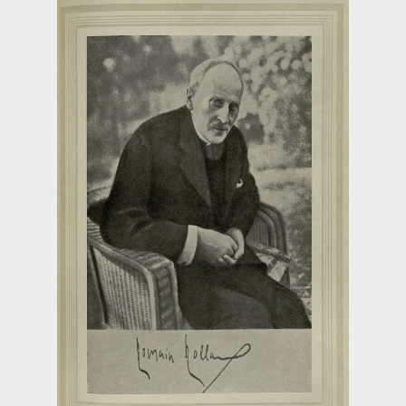
Загрузка...