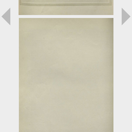
Загрузка...