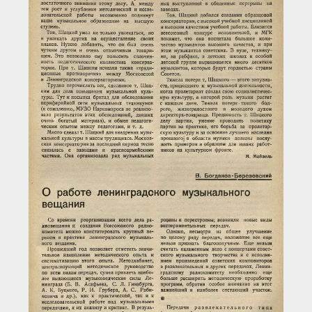
Загрузка...