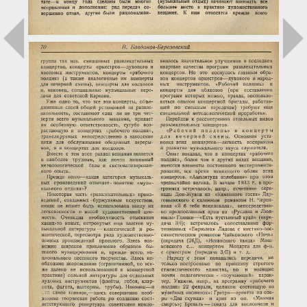
Загрузка...