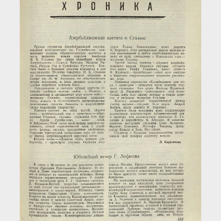
Загрузка...