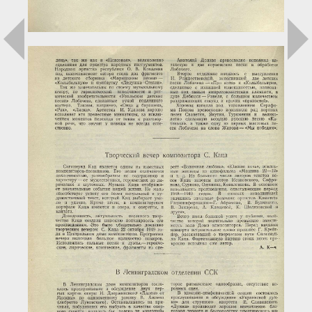
Загрузка...