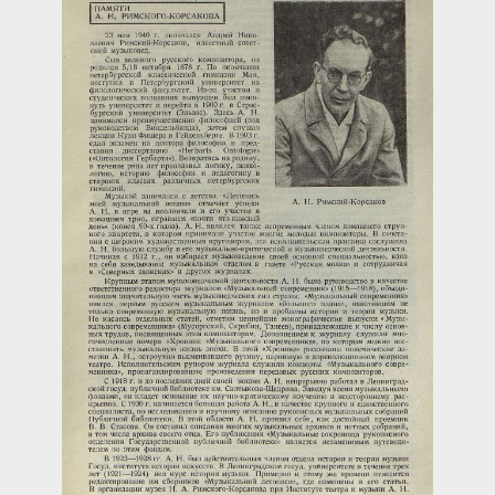
Загрузка...