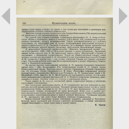
Загрузка...