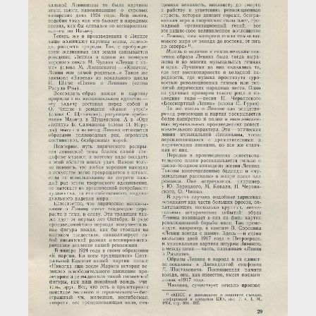
Загрузка...