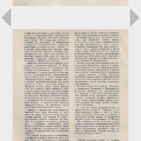
Загрузка...