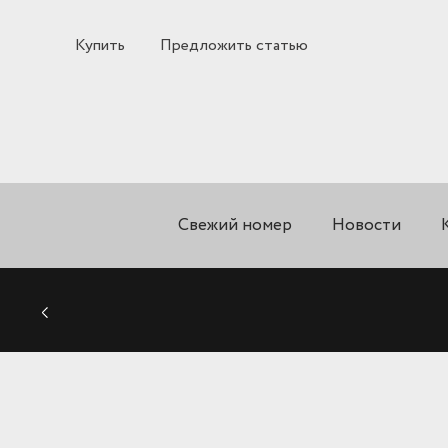
Купить
Предложить статью
Свежий номер
Новости