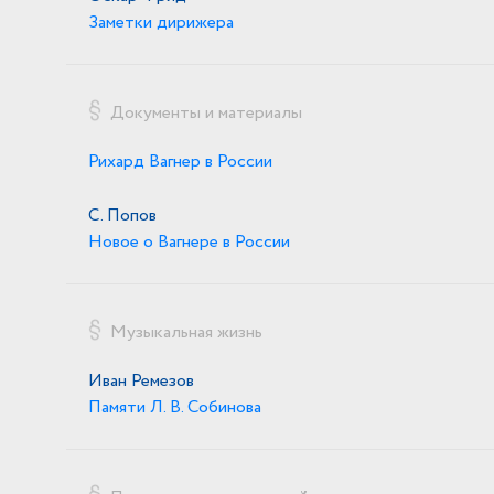
Заметки дирижера
Документы и материалы
Рихард Вагнер в России
С. Попов
Новое о Вагнере в России
Музыкальная жизнь
Иван Ремезов
Памяти Л. В. Собинова