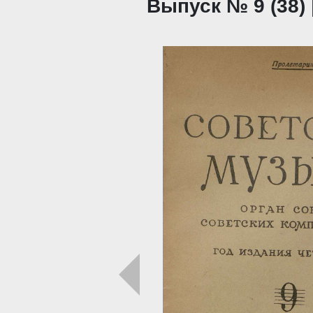
Выпуск № 9 (38) 
Загрузка