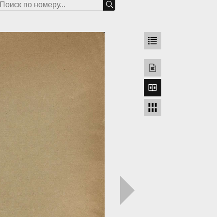
грузка...