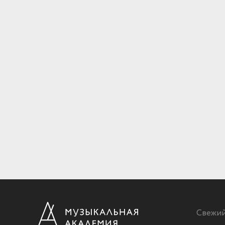
Свежи