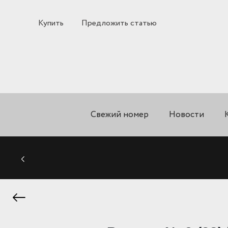
Купить
Предложить статью
Свежий номер
Новости