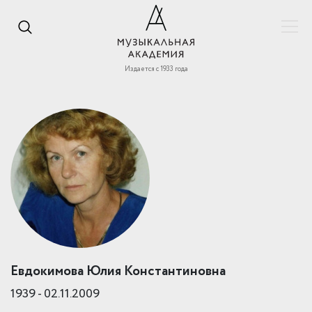
Издается с 1933 года
Евдокимова Юлия Константиновна
1939
-
02.11.2009