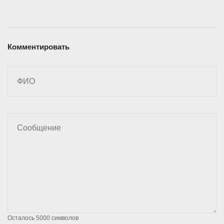
Комментировать
Осталось
5000
символов