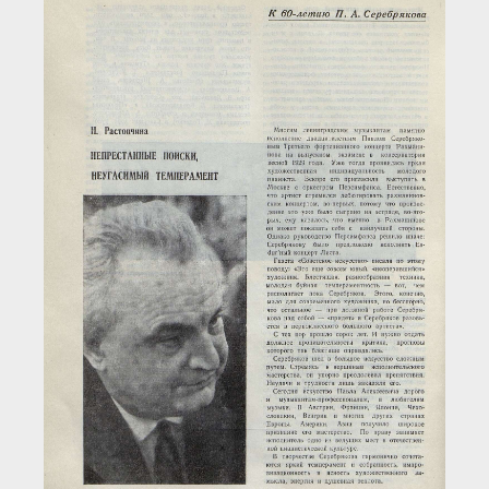
Загрузка...