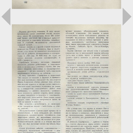
Загрузка...