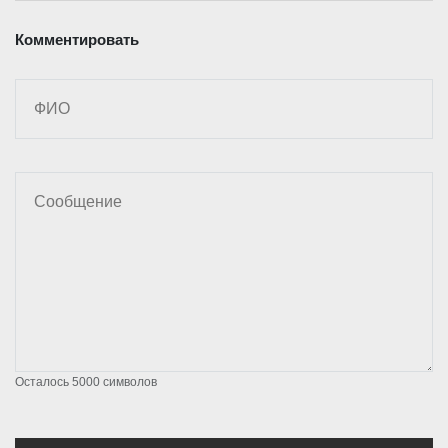
Комментировать
Осталось
5000
символов