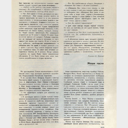
Загрузка...