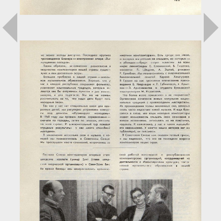
Загрузка...