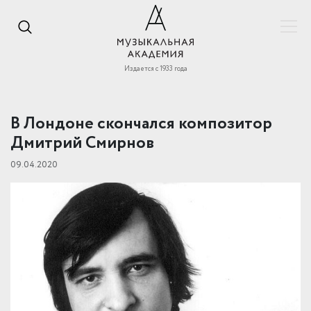
Издается с 1933 года
В Лондоне скончался композитор
Дмитрий Смирнов
09.04.2020