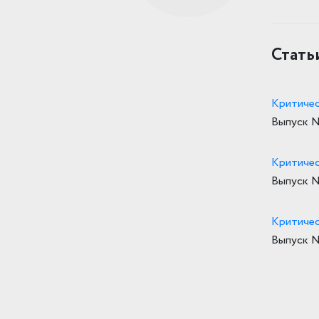
Стать
Критичес
Выпуск 
Критичес
Выпуск 
Критичес
Выпуск 