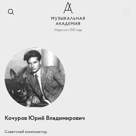
Издается с 1933 года
Кочуров Юрий Владимирович
Советский композитор.