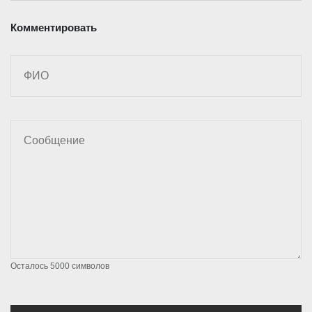
Комментировать
Осталось
5000
символов