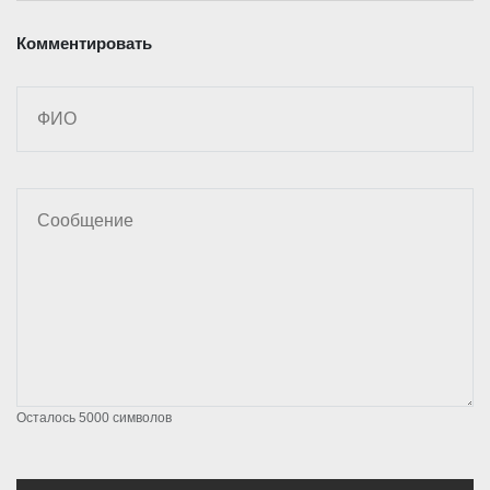
Комментировать
Осталось
5000
символов