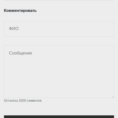
Комментировать
Осталось
5000
символов