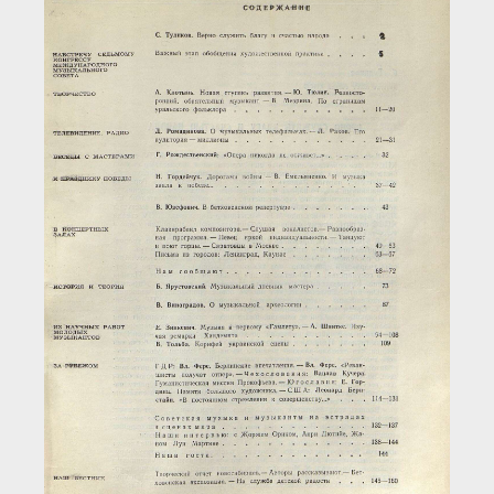
Загрузка...