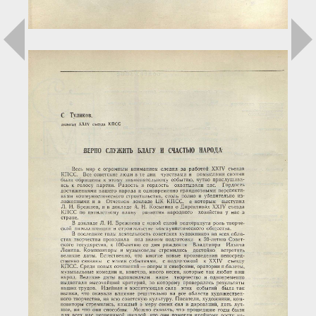
Загрузка...