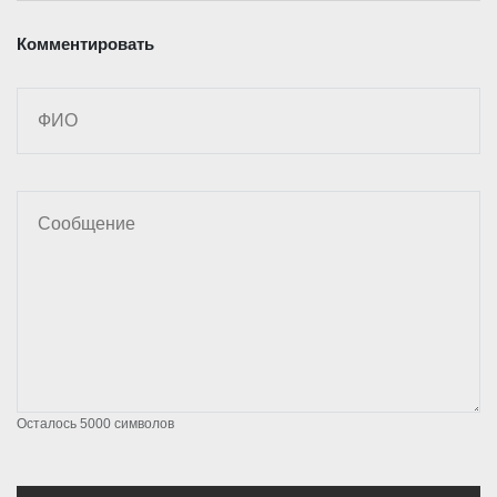
Комментировать
Осталось
5000
символов