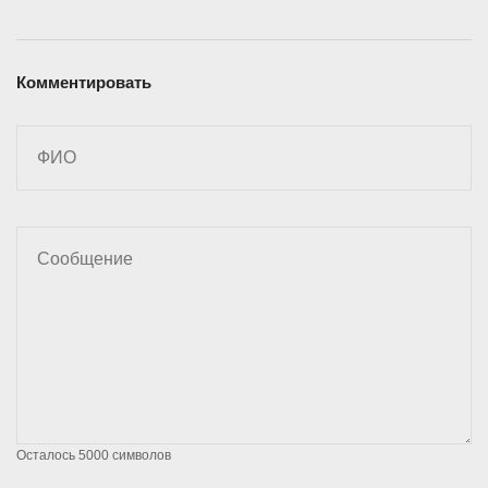
Комментировать
Осталось
5000
символов