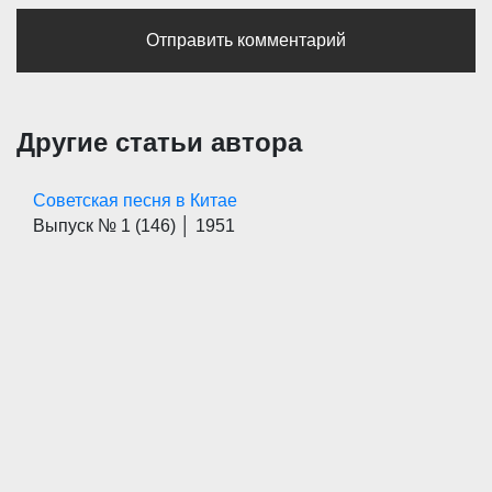
Другие статьи автора
Советская песня в Китае
Выпуск № 1
(146)
│ 1951