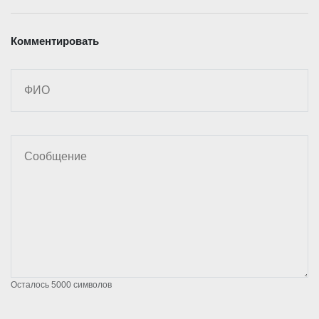
Комментировать
Осталось
5000
символов