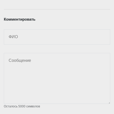
Комментировать
Осталось
5000
символов