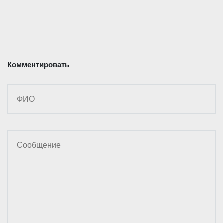
Комментировать