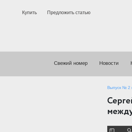
Купить
Предложить статью
Свежий номер
Новости
Выпуск № 2 (
Серге
между