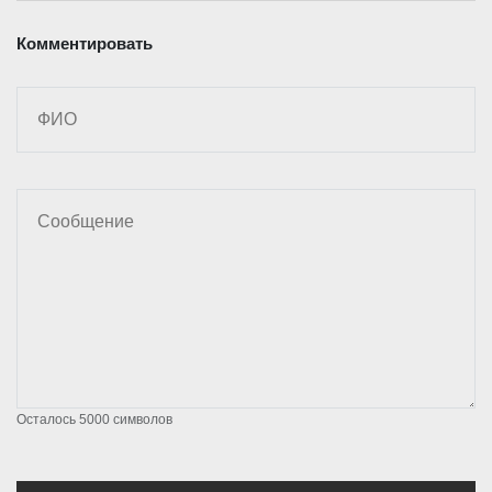
Комментировать
Осталось
5000
символов