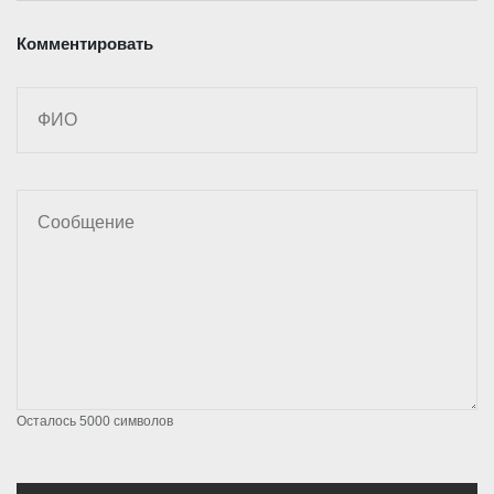
Комментировать
Осталось
5000
символов