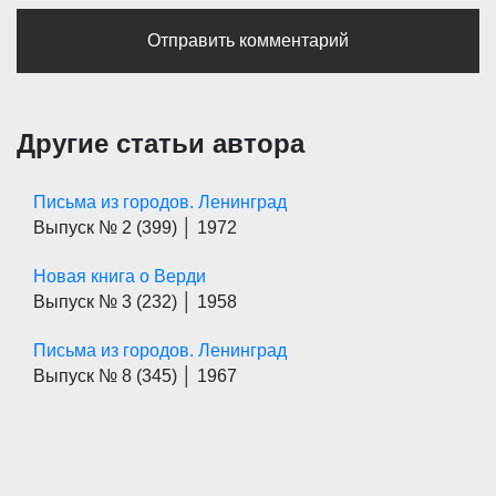
Другие статьи автора
Письма из городов. Ленинград
Выпуск № 2
(399)
│ 1972
Новая книга о Верди
Выпуск № 3
(232)
│ 1958
Письма из городов. Ленинград
Выпуск № 8
(345)
│ 1967