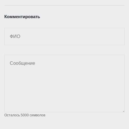
Комментировать
Осталось
5000
символов