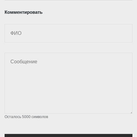
Комментировать
Осталось
5000
символов