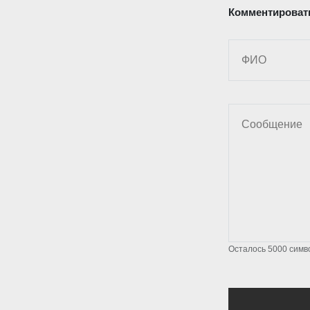
Комментироват
Осталось
5000
симв