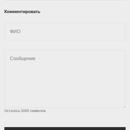
Комментировать
Осталось
5000
символов