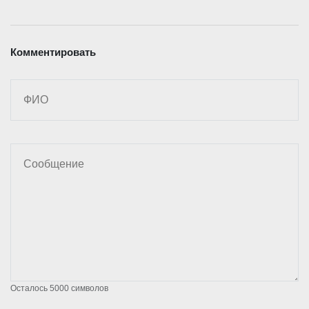
Комментировать
Осталось
5000
символов