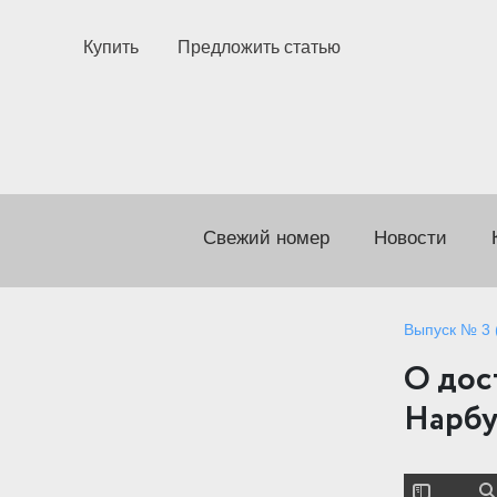
Купить
Предложить статью
Свежий номер
Новости
Выпуск № 3 (
О дос
Нарбу