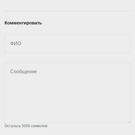
Комментировать
Осталось
5000
символов