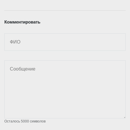
Комментировать
Осталось
5000
символов