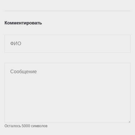
Комментировать
Осталось
5000
символов