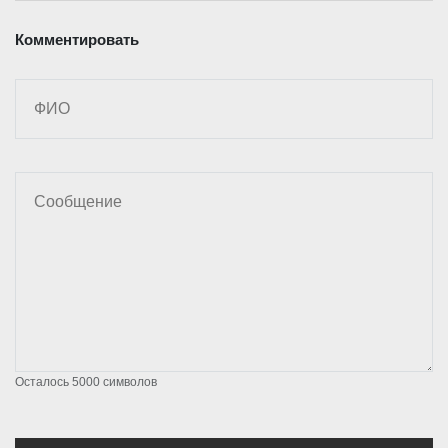
Комментировать
Осталось
5000
символов