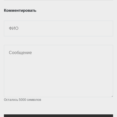
Комментировать
Осталось
5000
символов