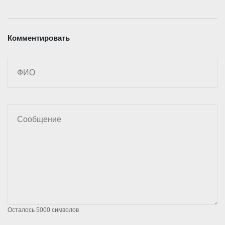
Комментировать
Осталось
5000
символов