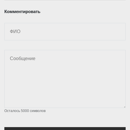
Комментировать
Осталось
5000
символов