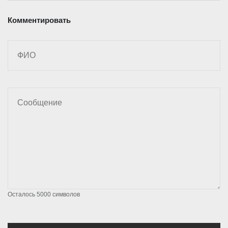
Комментировать
Осталось
5000
символов