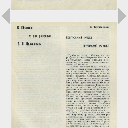
Загрузка...