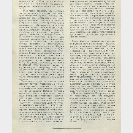
Загрузка...